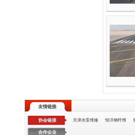
友情链接
协会链接
天津水泵维修
恒沣钢纤维
合作企业