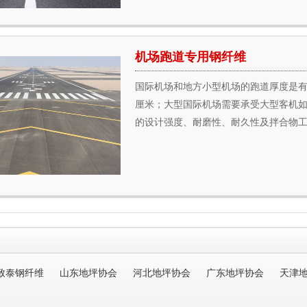
机场跑道专用钢纤维
国际机场和地方小型机场的跑道厚度是有
厘米；大型国际机场需要承受大型客机如
的设计强度、耐磨性、耐久性及拌合物工
致泰钢纤维
山东地坪协会
河北地坪协会
广东地坪协会
天津