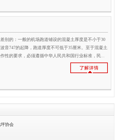
差别的：一般的机场跑道铺设的混凝土厚度是不小于30
波音747的起降，跑道厚度不可低于35厘米。至于混凝土
作性的要求，必须遵循中华人民共和国行业标准，民...
地坪协会