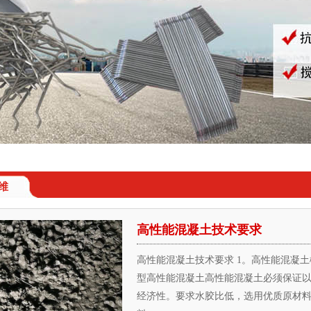
维
高性能混凝土技术要求
高性能混凝土技术要求 1。高性能混凝
型高性能混凝土高性能混凝土必须保证以
经济性。要求水胶比低，选用优质原材