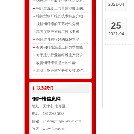
钢纤维在混凝土中的优点及对...
2021-04
钢纤维混凝土与普通混凝土的...
端钩型钢纤维的技术特点介绍
25
成排钢纤维的工艺特性分析
高强度钢纤维施工技术要求
2021-04
钢纤维具有很好的抗裂功能
有关钢纤维混凝土的力学性能...
对于建筑行业钢纤维生产要求...
改善钢纤维混凝土的性能
混凝土钢纤维的分类及技术特...
联系我们
钢纤维信息网
地址：天津市·南开区
电话：139 2033 5883
邮箱：jinshangmingwl@126.com
官方：www.fibered.cn