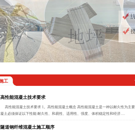
施工
高性能混凝土技术要求
高性能混凝土技术要求 1。高性能混凝土概念 高性能混凝土是一种以耐久性为主
凝土必须保证以下性能:耐久性、和易性、适用性、强度、体积稳定性和经济.....
隧道钢纤维混凝土施工顺序