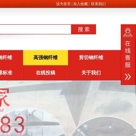
设为首页
|
加入收藏
|
联系我们
钢纤维
高强钢纤维
剪切钢纤维
维标准
在线投稿
关于我们