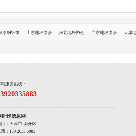
致泰钢纤维
山东地坪协会
河北地坪协会
广东地坪协会
天津
咨询服务热线：
13920335883
钢纤维信息网
地址：天津市·南开区
话：139 2033 5883