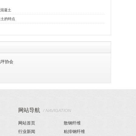
能混凝土
凝土的特点
地坪协会
网站导航
/ NAVIGATION
网站首页
散钢纤维
行业新闻
粘排钢纤维