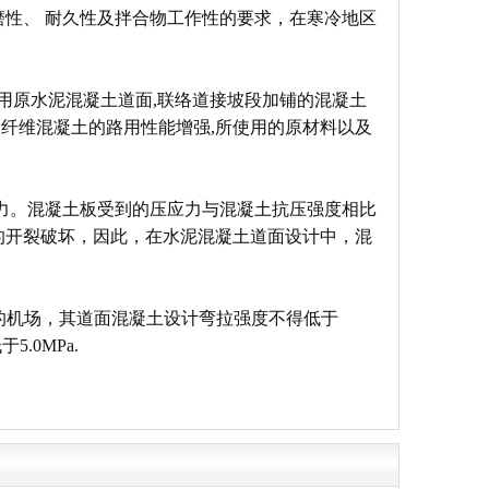
性、 耐久性及拌合物工作性的要求，在寒冷地区
利用原水泥混凝土道面,联络道接坡段加铺的混凝土
钢纤维混凝土的路用性能增强,所使用的原材料以及
力。混凝土板受到的压应力与混凝土抗压强度相比
的开裂破坏，因此，在水泥混凝土道面设计中，混
的机场，其道面混凝土设计弯拉强度不得低于
.0MPa.