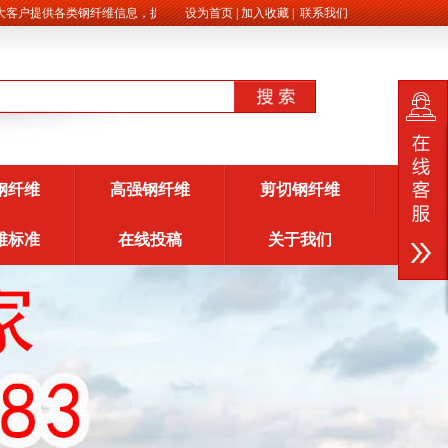
户提供各类钢纤维信息，提供各类施工方案。
设为首页
|
加入收藏
|
联系我们
钢纤维
高强钢纤维
剪切钢纤维
维标准
在线投稿
关于我们