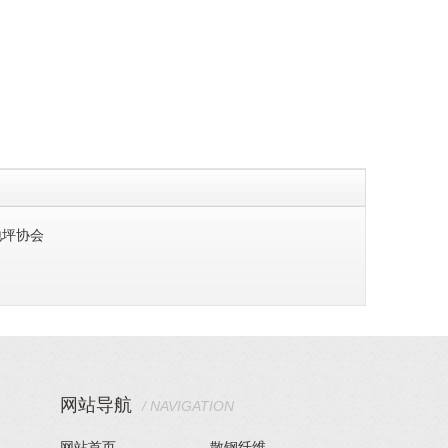
地坪协会
网站导航
/ NAVIGATION
网站首页
散钢纤维