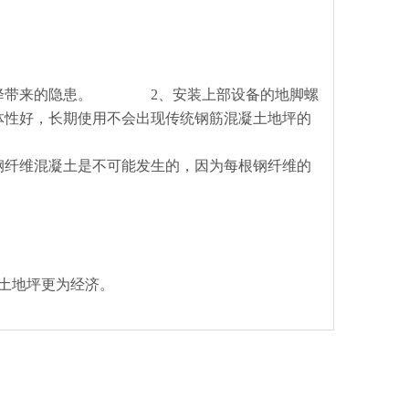
降带来的隐患。
2、安装上部设备的地脚螺
体性好，长期使用不会出现传统钢
筋混凝土地坪的
纤维混凝土是不可能发生的，因为每根钢纤维的
土地坪更为经济。