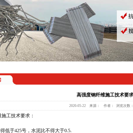
闻
高强度钢纤维施工技术要
2020-05-22 来源： 作者： 浏览次数：
维施工技术要求：
得低于425号，水泥比不得大于0.5.