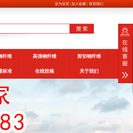
设为首页
|
加入收藏
|
联系我们
钢纤维
高强钢纤维
剪切钢纤维
维标准
在线投稿
关于我们