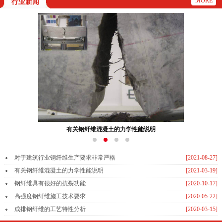
MORE
行业新闻
钢纤维具有很好的抗裂功能
对于建筑行业钢纤维生产要求非常严格
[2021-08-27]
有关钢纤维混凝土的力学性能说明
[2021-03-19]
钢纤维具有很好的抗裂功能
[2020-10-17]
高强度钢纤维施工技术要求
[2020-05-22]
成排钢纤维的工艺特性分析
[2020-03-15]