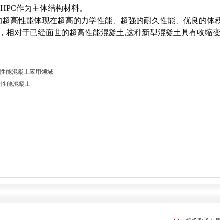
HPC作为主体结构材料。
的超高性能体现在超高的力学性能、超强的耐久性能、优良的体
倍，相对于已经面世的超高性能混凝土,这种新型混凝土具有收缩变
超性能混凝土应用领域
超高性能混凝土