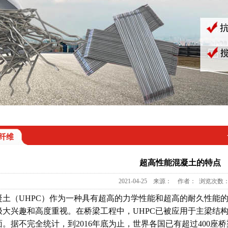
纤维
超高性能混凝土的特点
2021-04-25 来源： 作者： 浏览次数：
土（UHPC）作为一种具有超高的力学性能和超高的耐久性能的
极大兴趣和高度重视。在桥梁工程中，UHPC已被应用于主梁结
。据不完全统计，到2016年底为止，世界各国已有超过400座桥