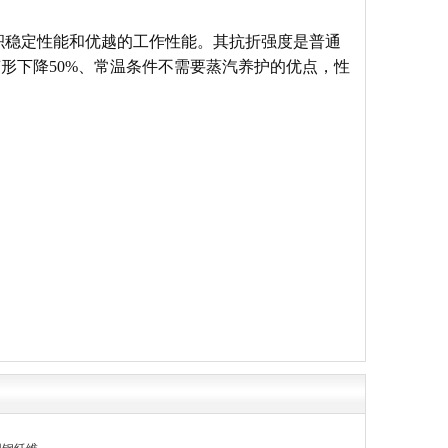
积稳定性能和优越的工作性能。其抗折强度是普通
形下降50%、常温条件不需要蒸汽养护的优点，性