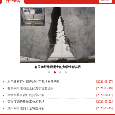
MORE
行业新闻
钢纤维具有很好的抗裂功能
对于建筑行业钢纤维生产要求非常严格
[2021-08-27]
有关钢纤维混凝土的力学性能说明
[2021-03-19]
钢纤维具有很好的抗裂功能
[2020-10-17]
高强度钢纤维施工技术要求
[2020-05-22]
成排钢纤维的工艺特性分析
[2020-03-15]