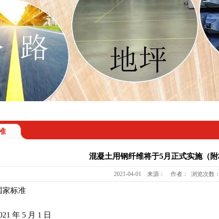
准
混凝土用钢纤维将于5月正式实施（附
2021-04-01 来源： 作者： 浏览次数：
国家标准
1 年 5 月 1 日