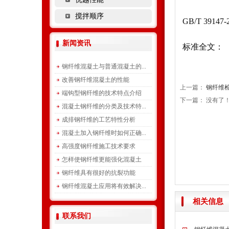
搅拌顺序
GB/T 39
新闻资讯
标准全文：
钢纤维混凝土与普通混凝土的...
改善钢纤维混凝土的性能
上一篇：
钢纤维
端钩型钢纤维的技术特点介绍
下一篇： 没有了
混凝土钢纤维的分类及技术特...
成排钢纤维的工艺特性分析
混凝土加入钢纤维时如何正确...
高强度钢纤维施工技术要求
怎样使钢纤维更能强化混凝土
钢纤维具有很好的抗裂功能
钢纤维混凝土应用将有效解决...
相关信息
联系我们