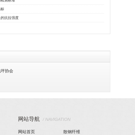
的检测标准
指标
土的抗拉强度
地坪协会
网站导航
/ NAVIGATION
网站首页
散钢纤维