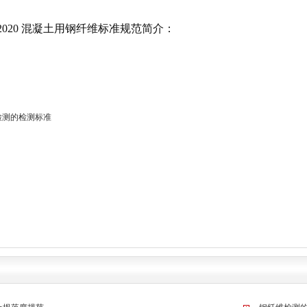
147-2020 混凝土用钢纤维标准规范简介：
检测的检测标准
！