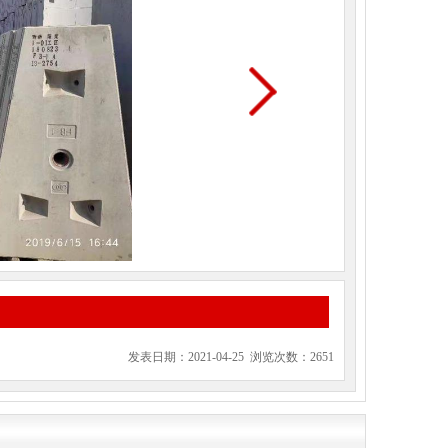
发表日期：2021-04-25 浏览次数：2651