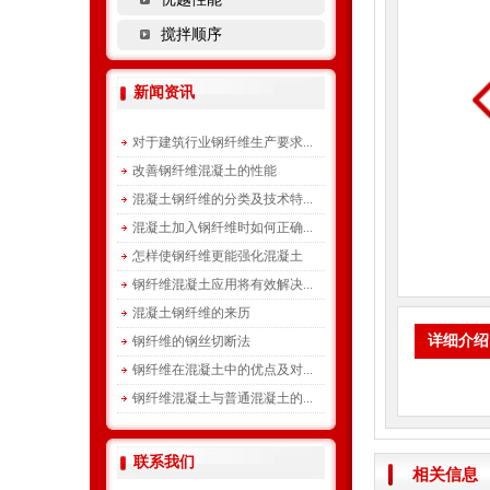
搅拌顺序
新闻资讯
对于建筑行业钢纤维生产要求...
改善钢纤维混凝土的性能
混凝土钢纤维的分类及技术特...
混凝土加入钢纤维时如何正确...
怎样使钢纤维更能强化混凝土
钢纤维混凝土应用将有效解决...
混凝土钢纤维的来历
详细介绍
钢纤维的钢丝切断法
钢纤维在混凝土中的优点及对...
钢纤维混凝土与普通混凝土的...
联系我们
相关信息