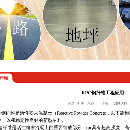
纤维
RPC钢纤维工程应用
2021-01-16 来源： 作者： 浏览次数：
钢纤维是活性粉末混凝土（Reactive Powder Concrete
性、体积稳定性良好的新型材料。
丝钢纤维是活性粉末混凝土的重要组成部分，rpc具有超高强度