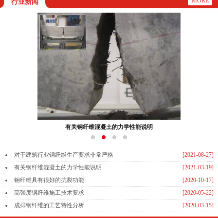
MORE
行业新闻
钢纤维具有很好的抗裂功能
对于建筑行业钢纤维生产要求非常严格
[2021-08-27]
有关钢纤维混凝土的力学性能说明
[2021-03-19]
钢纤维具有很好的抗裂功能
[2020-10-17]
高强度钢纤维施工技术要求
[2020-05-22]
成排钢纤维的工艺特性分析
[2020-03-15]