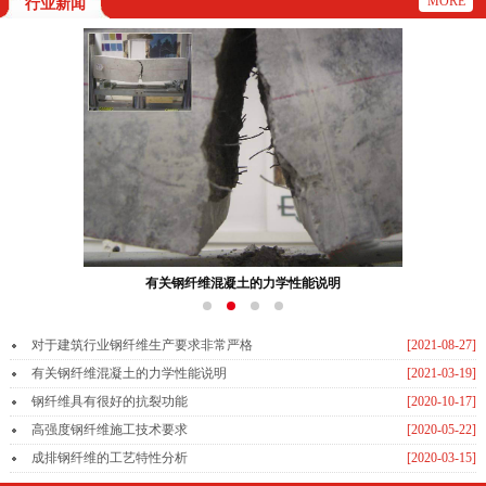
MORE
行业新闻
钢纤维具有很好的抗裂功能
对于建筑行业钢纤维生产要求非常严格
[2021-08-27]
有关钢纤维混凝土的力学性能说明
[2021-03-19]
钢纤维具有很好的抗裂功能
[2020-10-17]
高强度钢纤维施工技术要求
[2020-05-22]
成排钢纤维的工艺特性分析
[2020-03-15]